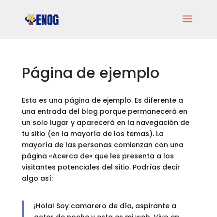
Página de ejemplo
Esta es una página de ejemplo. Es diferente a
una entrada del blog porque permanecerá en
un solo lugar y aparecerá en la navegación de
tu sitio (en la mayoría de los temas). La
mayoría de las personas comienzan con una
página «Acerca de» que les presenta a los
visitantes potenciales del sitio. Podrías decir
algo así:
¡Hola! Soy camarero de día, aspirante a