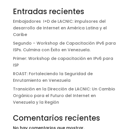
Entradas recientes
Embajadores I+D de LACNIC: impulsores del
desarrollo de Internet en América Latina y el
Caribe
Segundo – Workshop de Capacitación IPv6 para
ISPs. Culmina con Éxito en Venezuela.
Primer: Workshop de capacitación en IPv6 para
ISP
ROAST: Fortaleciendo la Seguridad de
Enrutamiento en Venezuela
Transición en la Dirección de LACNIC: Un Cambio
Orgánico para el Futuro del Internet en
Venezuela y la Región
Comentarios recientes
No hay comentarios que mostrar.