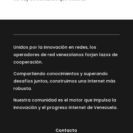
Unidos por la innovación en redes, los
operadores de red venezolanos forjan lazos de
cooperación.
Compartiendo conocimientos y superando
desafíos juntos, construimos una Internet más
robusta.
Nuestra comunidad es el motor que impulsa la
innovación y el progreso Internet de Venezuela.
Contacto