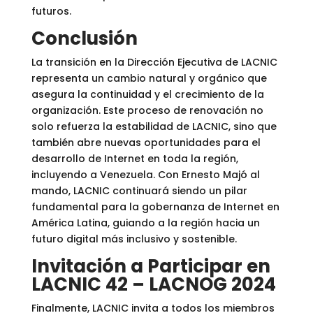
futuros.
Conclusión
La transición en la Dirección Ejecutiva de LACNIC
representa un cambio natural y orgánico que
asegura la continuidad y el crecimiento de la
organización. Este proceso de renovación no
solo refuerza la estabilidad de LACNIC, sino que
también abre nuevas oportunidades para el
desarrollo de Internet en toda la región,
incluyendo a Venezuela. Con Ernesto Majó al
mando, LACNIC continuará siendo un pilar
fundamental para la gobernanza de Internet en
América Latina, guiando a la región hacia un
futuro digital más inclusivo y sostenible.
Invitación a Participar en
LACNIC 42 – LACNOG 2024
Finalmente, LACNIC invita a todos los miembros