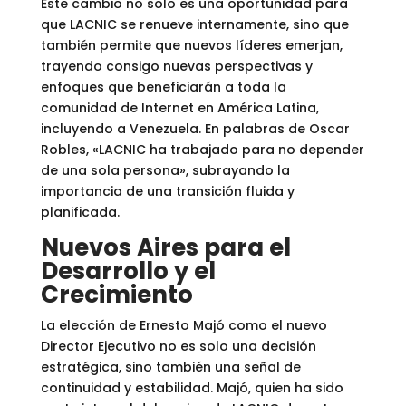
Este cambio no solo es una oportunidad para
que LACNIC se renueve internamente, sino que
también permite que nuevos líderes emerjan,
trayendo consigo nuevas perspectivas y
enfoques que beneficiarán a toda la
comunidad de Internet en América Latina,
incluyendo a Venezuela. En palabras de Oscar
Robles, «LACNIC ha trabajado para no depender
de una sola persona», subrayando la
importancia de una transición fluida y
planificada.
Nuevos Aires para el
Desarrollo y el
Crecimiento
La elección de Ernesto Majó como el nuevo
Director Ejecutivo no es solo una decisión
estratégica, sino también una señal de
continuidad y estabilidad. Majó, quien ha sido