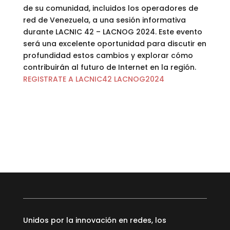
de su comunidad, incluidos los operadores de
red de Venezuela, a una sesión informativa
durante LACNIC 42 – LACNOG 2024. Este evento
será una excelente oportunidad para discutir en
profundidad estos cambios y explorar cómo
contribuirán al futuro de Internet en la región.
REGISTRATE A LACNIC42 LACNOG2024
Unidos por la innovación en redes, los