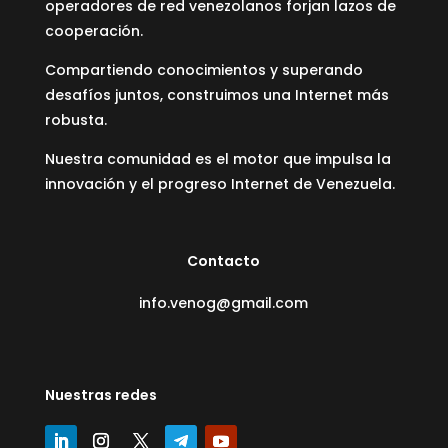
operadores de red venezolanos forjan lazos de
cooperación.
Compartiendo conocimientos y superando
desafíos juntos, construimos una Internet más
robusta.
Nuestra comunidad es el motor que impulsa la
innovación y el progreso Internet de Venezuela.
Contacto
info.venog@gmail.com
Nuestras redes