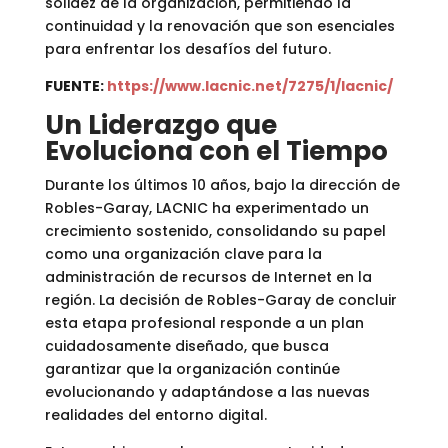
solidez de la organización, permitiendo la
continuidad y la renovación que son esenciales
para enfrentar los desafíos del futuro.
FUENTE:
https://www.lacnic.net/7275/1/lacnic/
Un Liderazgo que
Evoluciona con el Tiempo
Durante los últimos 10 años, bajo la dirección de
Robles-Garay, LACNIC ha experimentado un
crecimiento sostenido, consolidando su papel
como una organización clave para la
administración de recursos de Internet en la
región. La decisión de Robles-Garay de concluir
esta etapa profesional responde a un plan
cuidadosamente diseñado, que busca
garantizar que la organización continúe
evolucionando y adaptándose a las nuevas
realidades del entorno digital.