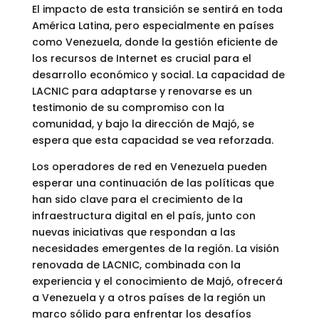
El impacto de esta transición se sentirá en toda
América Latina, pero especialmente en países
como Venezuela, donde la gestión eficiente de
los recursos de Internet es crucial para el
desarrollo económico y social. La capacidad de
LACNIC para adaptarse y renovarse es un
testimonio de su compromiso con la
comunidad, y bajo la dirección de Majó, se
espera que esta capacidad se vea reforzada.
Los operadores de red en Venezuela pueden
esperar una continuación de las políticas que
han sido clave para el crecimiento de la
infraestructura digital en el país, junto con
nuevas iniciativas que respondan a las
necesidades emergentes de la región. La visión
renovada de LACNIC, combinada con la
experiencia y el conocimiento de Majó, ofrecerá
a Venezuela y a otros países de la región un
marco sólido para enfrentar los desafíos