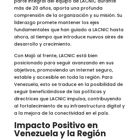
parte integral del equipo de LACNIC durante
más de 20 años, aporta una profunda
comprensión de la organización y su misión. Su
liderazgo promete mantener los ejes
fundamentales que han guiado a LACNIC hasta
ahora, al tiempo que introduce nuevos aires de
desarrollo y crecimiento.
Con Majó al frente, LACNIC está bien
posicionado para seguir avanzando en sus
objetivos, promoviendo un Internet seguro,
estable y accesible en toda la región. Para
Venezuela, esto se traduce en la posibilidad de
seguir beneficiándose de las políticas y
directrices que LACNIC impulsa, contribuyendo
al fortalecimiento de su infraestructura digital y
a la mejora de la conectividad en el país.
Impacto Positivo en
Venezuela y la Región