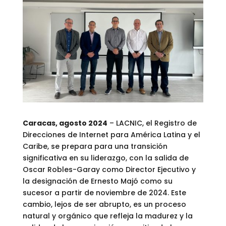
Caracas, agosto 2024
– LACNIC, el Registro de
Direcciones de Internet para América Latina y el
Caribe, se prepara para una transición
significativa en su liderazgo, con la salida de
Oscar Robles-Garay como Director Ejecutivo y
la designación de Ernesto Majó como su
sucesor a partir de noviembre de 2024. Este
cambio, lejos de ser abrupto, es un proceso
natural y orgánico que refleja la madurez y la