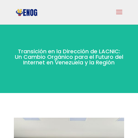
Transición en la Dirección de LACNIC:
Un Cambio Orgánico para el Futuro del
Internet en Venezuela y la Región