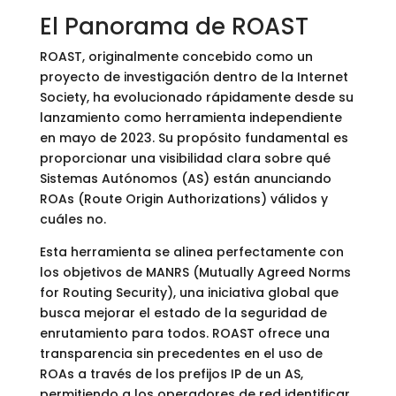
El Panorama de ROAST
ROAST, originalmente concebido como un
proyecto de investigación dentro de la Internet
Society, ha evolucionado rápidamente desde su
lanzamiento como herramienta independiente
en mayo de 2023. Su propósito fundamental es
proporcionar una visibilidad clara sobre qué
Sistemas Autónomos (AS) están anunciando
ROAs (Route Origin Authorizations) válidos y
cuáles no.
Esta herramienta se alinea perfectamente con
los objetivos de MANRS (Mutually Agreed Norms
for Routing Security), una iniciativa global que
busca mejorar el estado de la seguridad de
enrutamiento para todos. ROAST ofrece una
transparencia sin precedentes en el uso de
ROAs a través de los prefijos IP de un AS,
permitiendo a los operadores de red identificar