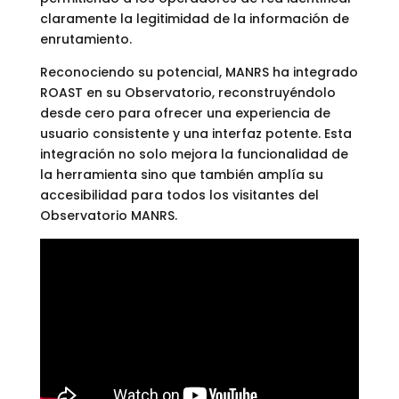
claramente la legitimidad de la información de
enrutamiento.
Reconociendo su potencial, MANRS ha integrado
ROAST en su Observatorio, reconstruyéndolo
desde cero para ofrecer una experiencia de
usuario consistente y una interfaz potente. Esta
integración no solo mejora la funcionalidad de
la herramienta sino que también amplía su
accesibilidad para todos los visitantes del
Observatorio MANRS.