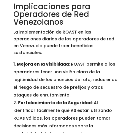
Implicaciones para
Operadores de Red
Venezolanos
La implementación de ROAST en las
operaciones diarias de los operadores de red
en Venezuela puede traer beneficios
sustanciales:
Mejora en la Visibilidad
: ROAST permite a los
operadores tener una visión clara de la
legitimidad de los anuncios de ruta, reduciendo
el riesgo de secuestro de prefijos y otros
ataques de enrutamiento.
Fortalecimiento de la Seguridad
: Al
identificar fácilmente qué AS están utilizando
ROAs válidos, los operadores pueden tomar
decisiones más informadas sobre la