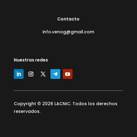
Contacto
info.venog@gmail.com
Nuestras redes
Copyright © 2026 LACNIC. Todos los derechos
reservados.