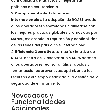
confiabilidad de las rutas y mejorar sus
políticas de enrutamiento.
Cumplimiento de Estándares
Internacionales
: La adopción de ROAST ayuda
a los operadores venezolanos a alinearse con
las mejores prácticas globales promovidas por
MANRS, mejorando la reputación y confiabilidad
de las redes del país a nivel internacional.
Eficiencia Operativa
: La interfaz intuitiva de
ROAST dentro del Observatorio MANRS permite
a los operadores realizar análisis rápidos y
tomar acciones preventivas, optimizando los
recursos y el tiempo dedicado a la gestión de la
seguridad de enrutamiento.
Novedades y
Funcionalidades
Adicionales