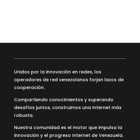
Unidos por la innovación en redes, los
operadores de red venezolanos forjan lazos de
cooperación.
Compartiendo conocimientos y superando
desafíos juntos, construimos una Internet más
robusta.
Nuestra comunidad es el motor que impulsa la
innovación y el progreso Internet de Venezuela.