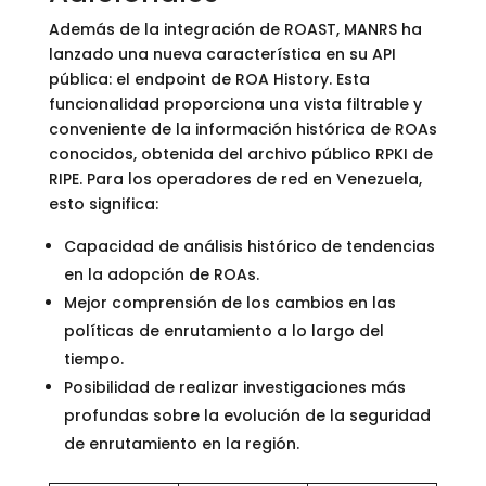
Además de la integración de ROAST, MANRS ha
lanzado una nueva característica en su API
pública: el endpoint de ROA History. Esta
funcionalidad proporciona una vista filtrable y
conveniente de la información histórica de ROAs
conocidos, obtenida del archivo público RPKI de
RIPE. Para los operadores de red en Venezuela,
esto significa:
Capacidad de análisis histórico de tendencias
en la adopción de ROAs.
Mejor comprensión de los cambios en las
políticas de enrutamiento a lo largo del
tiempo.
Posibilidad de realizar investigaciones más
profundas sobre la evolución de la seguridad
de enrutamiento en la región.