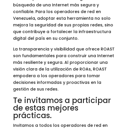
búsqueda de una Internet más segura y
confiable. Para los operadores de red en
Venezuela, adoptar esta herramienta no solo
mejora la seguridad de sus propias redes, sino
que contribuye a fortalecer la infraestructura
digital del país en su conjunto.
La transparencia y visibilidad que ofrece ROAST
son fundamentales para construir una Internet
más resiliente y segura. Al proporcionar una
visión clara de la utilización de ROAs, ROAST
empodera a los operadores para tomar
decisiones informadas y proactivas en la
gestión de sus redes.
Te invitamos a participar
de estas mejores
prácticas.
Invitamos a todos los operadores de red en