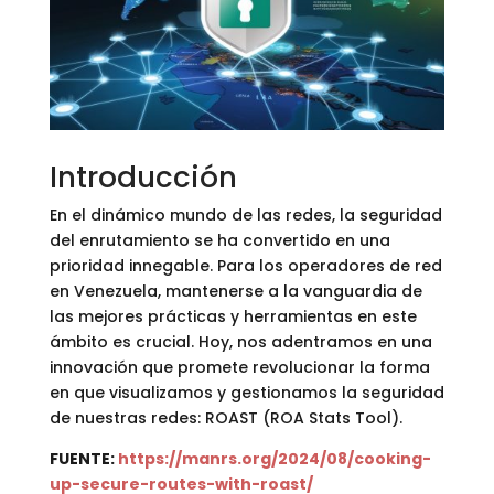
Introducción
En el dinámico mundo de las redes, la seguridad
del enrutamiento se ha convertido en una
prioridad innegable. Para los operadores de red
en Venezuela, mantenerse a la vanguardia de
las mejores prácticas y herramientas en este
ámbito es crucial. Hoy, nos adentramos en una
innovación que promete revolucionar la forma
en que visualizamos y gestionamos la seguridad
de nuestras redes: ROAST (ROA Stats Tool).
FUENTE:
https://manrs.org/2024/08/cooking-
up-secure-routes-with-roast/