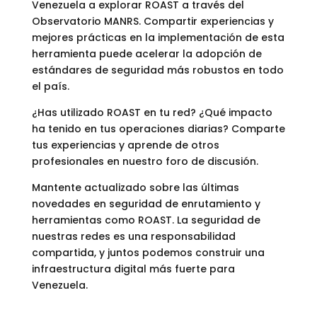
Venezuela a explorar ROAST a través del
Observatorio MANRS. Compartir experiencias y
mejores prácticas en la implementación de esta
herramienta puede acelerar la adopción de
estándares de seguridad más robustos en todo
el país.
¿Has utilizado ROAST en tu red? ¿Qué impacto
ha tenido en tus operaciones diarias? Comparte
tus experiencias y aprende de otros
profesionales en nuestro foro de discusión.
Mantente actualizado sobre las últimas
novedades en seguridad de enrutamiento y
herramientas como ROAST. La seguridad de
nuestras redes es una responsabilidad
compartida, y juntos podemos construir una
infraestructura digital más fuerte para
Venezuela.