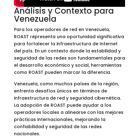
Análisis y Contexto para
Venezuela
Para los operadores de red en Venezuela,
ROAST representa una oportunidad significativa
para fortalecer la infraestructura de Internet
del país. En un contexto donde la estabilidad y
seguridad de las redes son fundamentales para
el desarrollo económico y social, herramientas
como ROAST pueden marcar la diferencia.
Venezuela, como muchos países de la región,
enfrenta desafíos únicos en términos de
infraestructura de red y seguridad cibernética.
La adopción de ROAST puede ayudar a los
operadores locales a alinearse con las mejores
prácticas internacionales, mejorando la
confiabilidad y seguridad de las redes
nacionales.