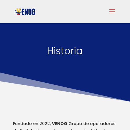
Historia
Fundado en 2022,
VENOG
Grupo de operadores