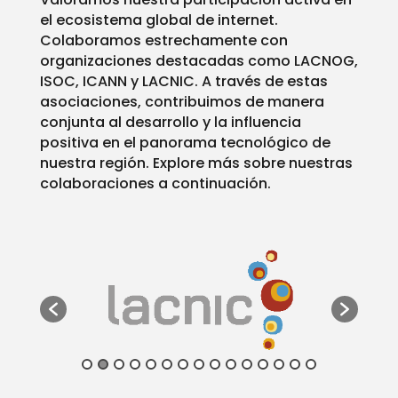
el ecosistema global de internet.
Colaboramos estrechamente con
organizaciones destacadas como LACNOG,
ISOC, ICANN y LACNIC. A través de estas
asociaciones, contribuimos de manera
conjunta al desarrollo y la influencia
positiva en el panorama tecnológico de
nuestra región. Explore más sobre nuestras
colaboraciones a continuación.