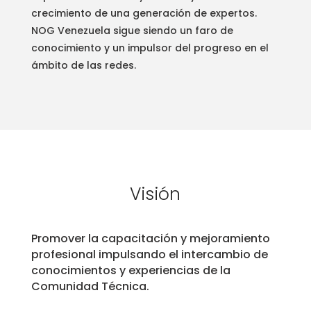
crecimiento de una generación de expertos.
NOG Venezuela sigue siendo un faro de
conocimiento y un impulsor del progreso en el
ámbito de las redes.
Visión
Promover la capacitación y mejoramiento
profesional impulsando el intercambio de
conocimientos y experiencias de la
Comunidad Técnica.