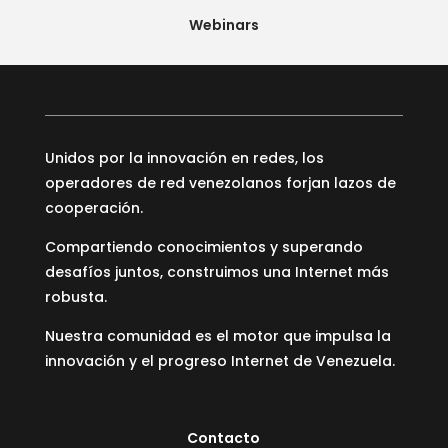
Webinars
Unidos por la innovación en redes, los
operadores de red venezolanos forjan lazos de
cooperación.
Compartiendo conocimientos y superando
desafíos juntos, construimos una Internet más
robusta.
Nuestra comunidad es el motor que impulsa la
innovación y el progreso Internet de Venezuela.
Contacto