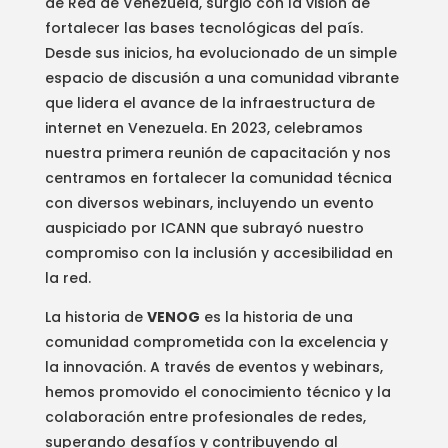
de Red de Venezuela, surgió con la visión de
fortalecer las bases tecnológicas del país.
Desde sus inicios, ha evolucionado de un simple
espacio de discusión a una comunidad vibrante
que lidera el avance de la infraestructura de
internet en Venezuela. En 2023, celebramos
nuestra primera reunión de capacitación y nos
centramos en fortalecer la comunidad técnica
con diversos webinars, incluyendo un evento
auspiciado por ICANN que subrayó nuestro
compromiso con la inclusión y accesibilidad en
la red.
La historia de
VENOG
es la historia de una
comunidad comprometida con la excelencia y
la innovación. A través de eventos y webinars,
hemos promovido el conocimiento técnico y la
colaboración entre profesionales de redes,
superando desafíos y contribuyendo al