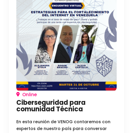
Online
Ciberseguridad para
comunidad Técnica
En esta reunión de VENOG contaremos con
expertos de nuestro país para conversar