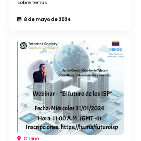
sobre temas
8 de mayo de 2024
Online