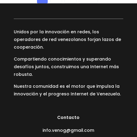
de
entradas
Unidos por la innovación en redes, los
operadores de red venezolanos forjan lazos de
cooperación.
Compartiendo conocimientos y superando
desafíos juntos, construimos una Internet más
robusta.
Nuestra comunidad es el motor que impulsa la
innovación y el progreso Internet de Venezuela.
Contacto
info.venog@gmail.com