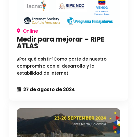
Online
Medir para mejorar – RIPE
ATLAS
¿Por qué asistir?Como parte de nuestro
compromiso con el desarrollo y la
estabilidad de Internet
27 de agosto de 2024