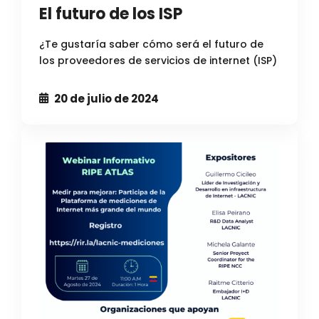
El futuro de los ISP
¿Te gustaría saber cómo será el futuro de
los proveedores de servicios de internet (ISP)
20 de julio de 2024