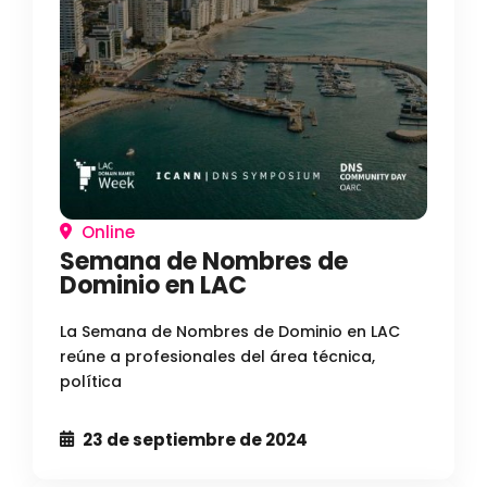
Online
Semana de Nombres de
Dominio en LAC
La Semana de Nombres de Dominio en LAC
reúne a profesionales del área técnica,
política
23 de septiembre de 2024