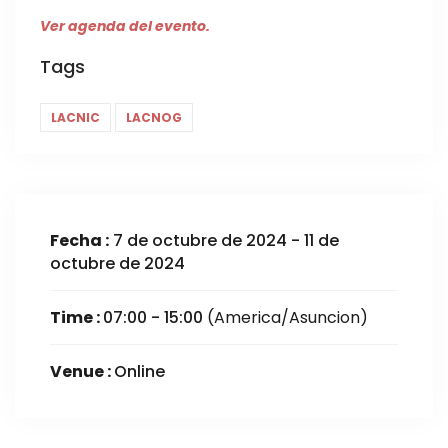
Ver agenda del evento.
Tags
LACNIC
LACNOG
Fecha :
7 de octubre de 2024 - 11 de
octubre de 2024
Time :
07:00 - 15:00
(America/Asuncion)
Venue :
Online