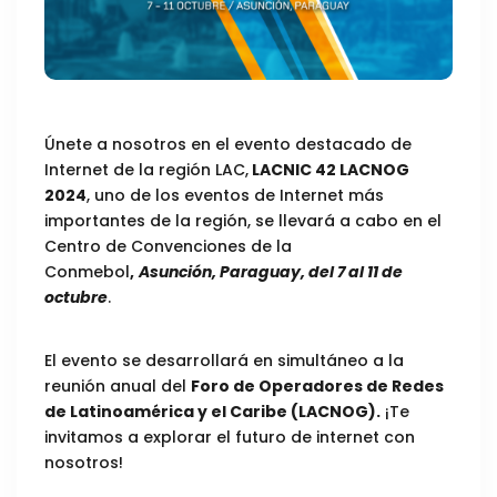
Únete a nosotros en el evento destacado de
Internet de la región LAC,
LACNIC 42 LACNOG
2024
, uno de los eventos de Internet más
importantes de la región, se llevará a cabo en el
Centro de Convenciones de la
Conmebol
,
Asunción, Paraguay, del 7 al 11 de
octubre
.
El evento se desarrollará en simultáneo a la
reunión anual del
Foro de Operadores de Redes
de Latinoamérica y el Caribe (LACNOG).
¡Te
invitamos a explorar el futuro de internet con
nosotros!