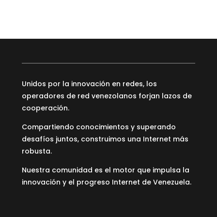
Unidos por la innovación en redes, los
operadores de red venezolanos forjan lazos de
cooperación.
Compartiendo conocimientos y superando
desafíos juntos, construimos una Internet más
robusta.
Nuestra comunidad es el motor que impulsa la
innovación y el progreso Internet de Venezuela.