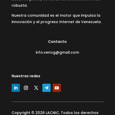
robusta.
Nuestra comunidad es el motor que impulsa la
innovación y el progreso Internet de Venezuela.
Contacto
info.venog@gmail.com
Nuestras redes
Copyright © 2026 LACNIC. Todos los derechos