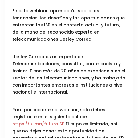
En este webinar, aprenderás sobre las
tendencias, los desafíos y las oportunidades que
enfrentan los ISP en el contexto actual y futuro,
de la mano del reconocido experto en
telecomunicaciones Uesley Correa.
Uesley Correa es un experto en
Telecomunicaciones, consultor, conferencista y
trainer. Tiene más de 20 años de experiencia en el
sector de las telecomunicaciones, y ha trabajado
con importantes empresas e instituciones a nivel
nacional e internacional.
Para participar en el webinar, solo debes
registrarte en el siguiente enlace:
https://lu.ma/futuroISP
El cupo es limitado, así
que no dejes pasar esta oportunidad de
aprender y actualizarte sobre el futuro de los ISP.