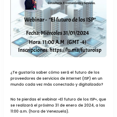
¿Te gustaría saber cómo será el futuro de los
proveedores de servicios de internet (ISP) en un
mundo cada vez más conectado y digitalizado?
No te pierdas el webinar «El futuro de los ISP», que
se realizará el próximo 31 de enero de 2024, a las
11:00 a.m. (hora de Venezuela).