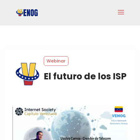
Webinar
El futuro de los ISP