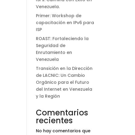
Venezuela.
Primer: Workshop de
capacitación en IPv6 para
ISP
ROAST: Fortaleciendo la
Seguridad de
Enrutamiento en
Venezuela
Transición en la Dirección
de LACNIC: Un Cambio
Orgánico para el Futuro
del Internet en Venezuela
y la Región
Comentarios
recientes
No hay comentarios que