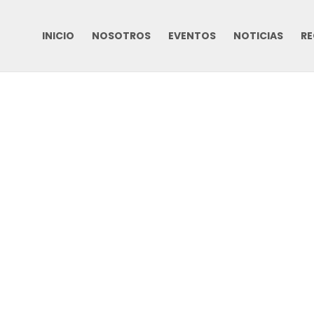
INICIO
NOSOTROS
EVENTOS
NOTICIAS
RE