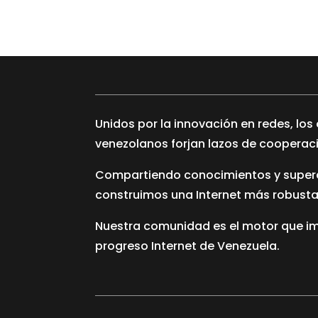
Unidos por la innovación en redes, lo
venezolanos forjan lazos de cooperac
Compartiendo conocimientos y supera
construimos una Internet más robusta
Nuestra comunidad es el motor que imp
progreso Internet de Venezuela.