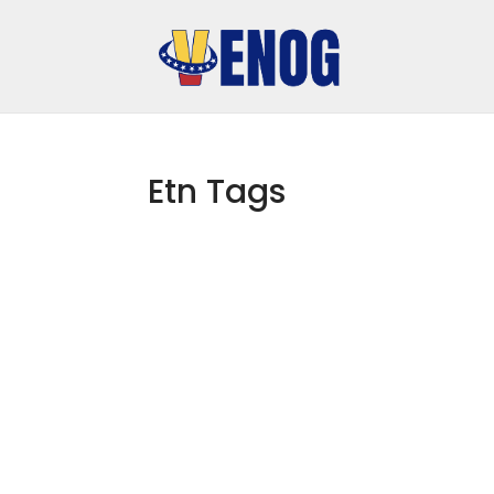
Etn Tags