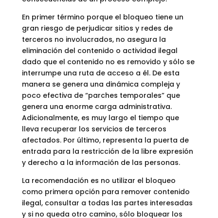
En primer término porque el bloqueo tiene un
gran riesgo de perjudicar sitios y redes de
terceros no involucrados, no asegura la
eliminación del contenido o actividad ilegal
dado que el contenido no es removido y sólo se
interrumpe una ruta de acceso a él. De esta
manera se genera una dinámica compleja y
poco efectiva de “parches temporales” que
genera una enorme carga administrativa.
Adicionalmente, es muy largo el tiempo que
lleva recuperar los servicios de terceros
afectados. Por último, representa la puerta de
entrada para la restricción de la libre expresión
y derecho a la información de las personas.
La recomendación es no utilizar el bloqueo
como primera opción para remover contenido
ilegal, consultar a todas las partes interesadas
y si no queda otro camino, sólo bloquear los