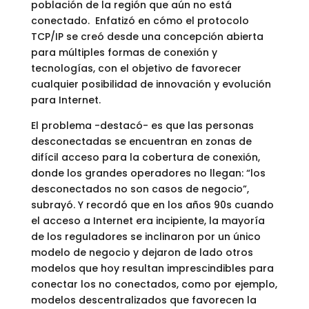
población de la región que aún no está
conectado. Enfatizó en cómo el protocolo
TCP/IP se creó desde una concepción abierta
para múltiples formas de conexión y
tecnologías, con el objetivo de favorecer
cualquier posibilidad de innovación y evolución
para Internet.
El problema -destacó- es que las personas
desconectadas se encuentran en zonas de
difícil acceso para la cobertura de conexión,
donde los grandes operadores no llegan: “los
desconectados no son casos de negocio”,
subrayó. Y recordó que en los años 90s cuando
el acceso a Internet era incipiente, la mayoría
de los reguladores se inclinaron por un único
modelo de negocio y dejaron de lado otros
modelos que hoy resultan imprescindibles para
conectar los no conectados, como por ejemplo,
modelos descentralizados que favorecen la