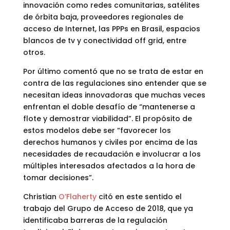
innovación como redes comunitarias, satélites
de órbita baja, proveedores regionales de
acceso de Internet, las PPPs en Brasil, espacios
blancos de tv y conectividad off grid, entre
otros.
Por último comentó que no se trata de estar en
contra de las regulaciones sino entender que se
necesitan ideas innovadoras que muchas veces
enfrentan el doble desafío de “mantenerse a
flote y demostrar viabilidad”. El propósito de
estos modelos debe ser “favorecer los
derechos humanos y civiles por encima de las
necesidades de recaudación e involucrar a los
múltiples interesados afectados a la hora de
tomar decisiones”.
Christian
O’Flaherty
citó en este sentido el
trabajo del Grupo de Acceso de 2018, que ya
identificaba barreras de la regulación