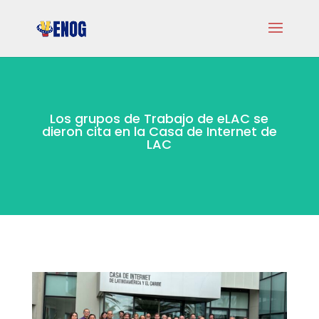
Los grupos de Trabajo de eLAC se
dieron cita en la Casa de Internet de
LAC