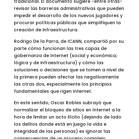
tradicional. El documento sugiere -entre otras-
revisar las barreras administrativas que pueden
impedir el desarrollo de los nuevos jugadores y
procurar políticas públicas que simplifiquen la
creación de infraestructura.
Rodrigo De la Parra, de ICANN, compartió por su
parte cómo funcionan las tres capas de
gobernanza de Internet (social y económica;
lógica y de infraestructura) y cómo las
soluciones o decisiones que se tomen a nivel de
la primera pueden afectar las negativamente
las otras dos, especialmente los principios
fundamentales que rigen Internet.
En este sentido, Oscar Robles subrayó que
normalizar el bloqueo de sitios en Internet a la
hora de limitar un acto ilícito (dejando de lado
los delitos donde está en juego la vida e
integridad de las personas) es ignorar las
consecuencias de un proceso complejo.