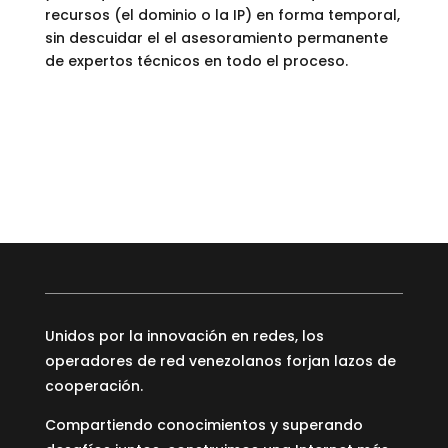
recursos (el dominio o la IP) en forma temporal,
sin descuidar el el asesoramiento permanente
de expertos técnicos en todo el proceso.
Unidos por la innovación en redes, los
operadores de red venezolanos forjan lazos de
cooperación.
Compartiendo conocimientos y superando