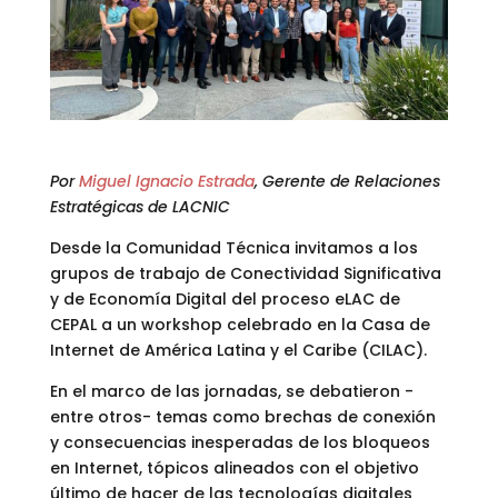
Por
Miguel Ignacio Estrada
, Gerente de Relaciones
Estratégicas de LACNIC
Desde la Comunidad Técnica invitamos a los
grupos de trabajo de Conectividad Significativa
y de Economía Digital del proceso eLAC de
CEPAL a un workshop celebrado en la Casa de
Internet de América Latina y el Caribe (CILAC).
En el marco de las jornadas, se debatieron -
entre otros- temas como brechas de conexión
y consecuencias inesperadas de los bloqueos
en Internet, tópicos alineados con el objetivo
último de hacer de las tecnologías digitales