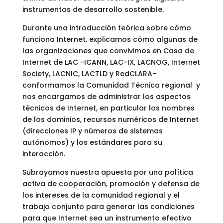
instrumentos de desarrollo sostenible.
Durante una introducción teórica sobre cómo
funciona Internet, explicamos cómo algunas de
las organizaciones que convivimos en Casa de
Internet de LAC -ICANN, LAC-IX, LACNOG, Internet
Society, LACNIC, LACTLD y RedCLARA-
conformamos la Comunidad Técnica regional y
nos encargamos de administrar los aspectos
técnicos de Internet, en particular los nombres
de los dominios, recursos numéricos de Internet
(direcciones IP y números de sistemas
autónomos) y los estándares para su
interacción.
Subrayamos nuestra apuesta por una política
activa de cooperación, promoción y defensa de
los intereses de la comunidad regional y el
trabajo conjunto para generar las condiciones
para que Internet sea un instrumento efectivo