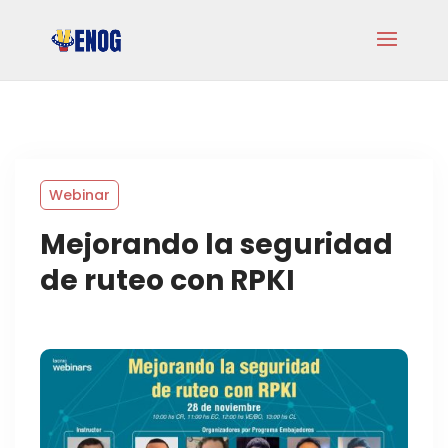
Webinar
Mejorando la seguridad
de ruteo con RPKI