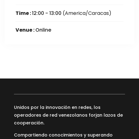
Time :
12:00 - 13:00
(America/Caracas)
Venue :
Online
Unidos por la innovación en redes, los
operadores de red venezolanos forjan lazos de
cooperación.
Compartiendo conocimientos y superando