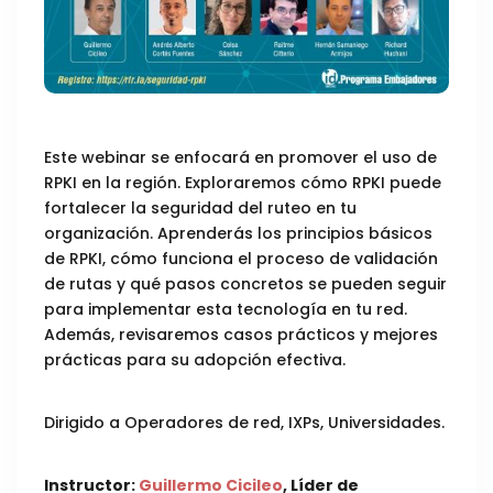
Este webinar se enfocará en promover el uso de
RPKI en la región. Exploraremos cómo RPKI puede
fortalecer la seguridad del ruteo en tu
organización. Aprenderás los principios básicos
de RPKI, cómo funciona el proceso de validación
de rutas y qué pasos concretos se pueden seguir
para implementar esta tecnología en tu red.
Además, revisaremos casos prácticos y mejores
prácticas para su adopción efectiva.
Dirigido a Operadores de red, IXPs, Universidades.
Instructor:
Guillermo Cicileo
, Líder de