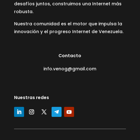
desafíos juntos, construimos una Internet más
robusta.
Nuestra comunidad es el motor que impulsa la
innovación y el progreso Internet de Venezuela.
Contacto
info.venog@gmail.com
Nuestras redes