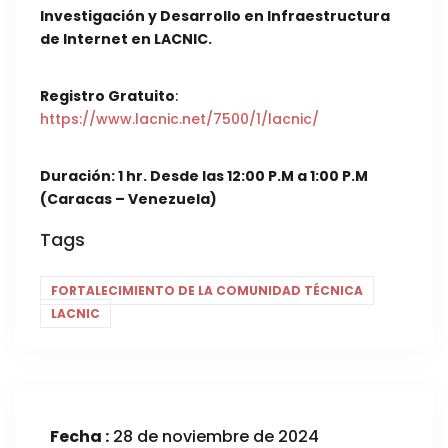
Investigación y Desarrollo en Infraestructura
de Internet en LACNIC.
Registro Gratuito
:
https://www.lacnic.net/7500/1/lacnic/
Duración: 1 hr. Desde las 12:00 P.M a 1:00 P.M
(Caracas – Venezuela)
Tags
FORTALECIMIENTO DE LA COMUNIDAD TÉCNICA
LACNIC
Fecha :
28 de noviembre de 2024